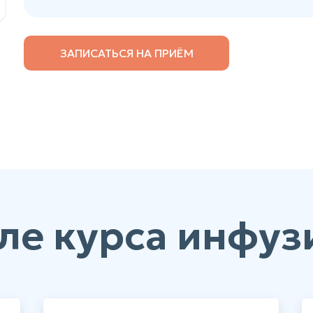
ЗАПИСАТЬСЯ НА ПРИЁМ
ле курса инфуз