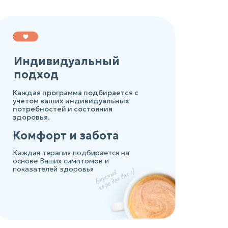
Индивидуальный
подход
Каждая программа подбирается с
учетом ваших индивидуальных
потребностей и состояния
здоровья.
Комфорт и забота
Каждая терапия подбирается на
основе Ваших симптомов и
показателей здоровья