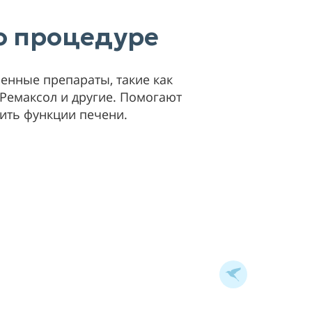
 о процедуре
енные препараты, такие как
, Ремаксол и другие. Помогают
ить функции печени.