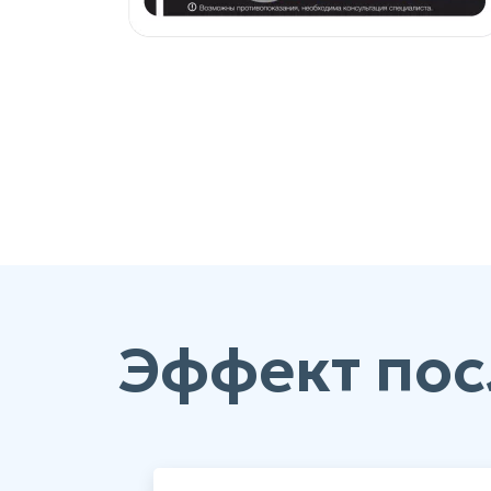
Эффект пос