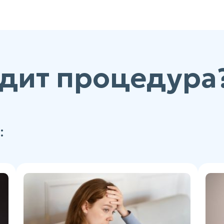
дит процедура
: