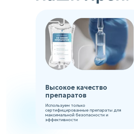
Высокое качество
препаратов
Используем только
сертифицированные препараты для
максимальной безопасности и
эффективности