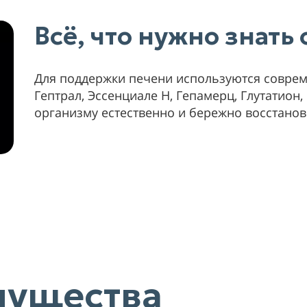
Всё, что нужно знать
Для поддержки печени используются соврем
Гептрал, Эссенциале Н, Гепамерц, Глутатион
организму естественно и бережно восстанов
мущества