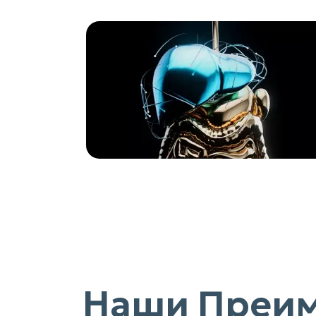
Наши Преи