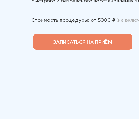
быстрого и безопасного восстановления з
Стоимость процедуры: от 5000
₽
(не вклю
ЗАПИСАТЬСЯ НА ПРИЁМ